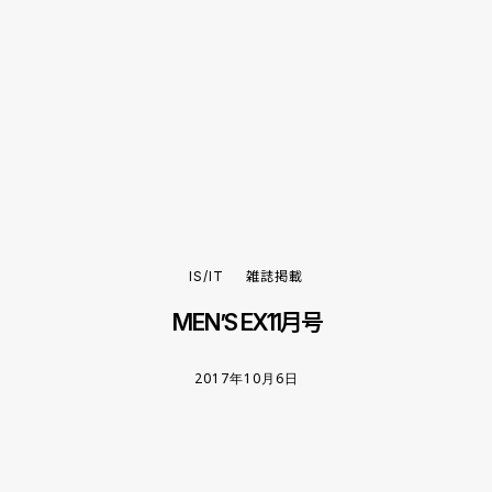
IS/IT
雑誌掲載
MEN’S EX11月号
2017年10月6日