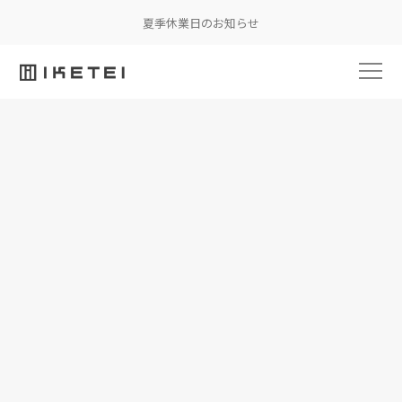
夏季休業日のお知らせ