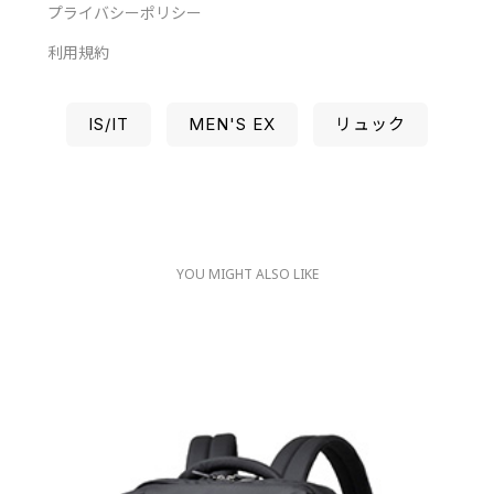
プライバシーポリシー
利用規約
IS/IT
MEN'S EX
リュック
YOU MIGHT ALSO LIKE