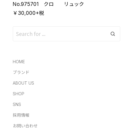
No.975701 クロ リュック
￥30,000+税
HOME
ブランド
ABOUT US
SHOP
SNS
採用情報
お問い合わせ