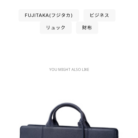
FUJITAKA(フジタカ)
ビジネス
リュック
財布
YOU MIGHT ALSO LIKE