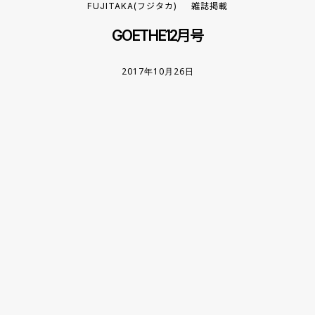
FUJITAKA(フジタカ)
雑誌掲載
GOETHE12月号
2017年10月26日