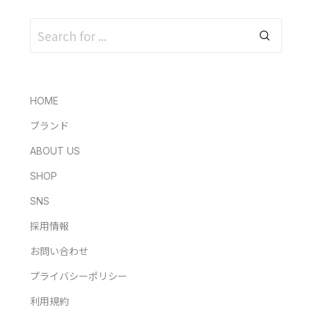
HOME
ブランド
ABOUT US
SHOP
SNS
採用情報
お問い合わせ
プライバシーポリシー
利用規約