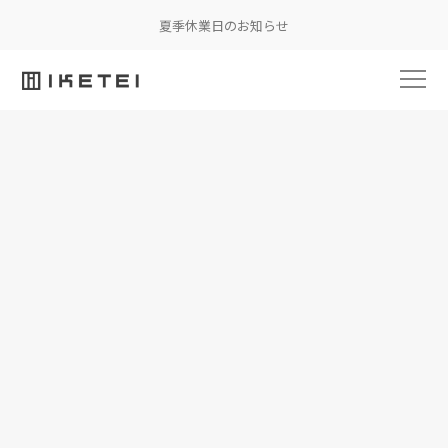
夏季休業日のお知らせ