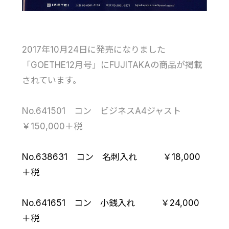
2017年10月24日に発売になりました
「GOETHE12月号」にFUJITAKAの商品が掲載
されています。
No.641501 コン ビジネスA4ジャスト
￥150,000＋税
No.638631 コン 名刺入れ ￥18,000
＋税
No.641651 コン 小銭入れ ￥24,000
＋税