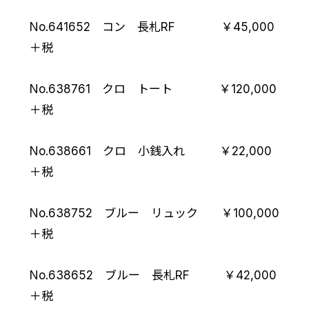
No.641652 コン 長札RF ￥45,000
＋税
No.638761 クロ トート ￥120,000
＋税
No.638661 クロ 小銭入れ ￥22,000
＋税
No.638752 ブルー リュック ￥100,000
＋税
No.638652 ブルー 長札RF ￥42,000
＋税