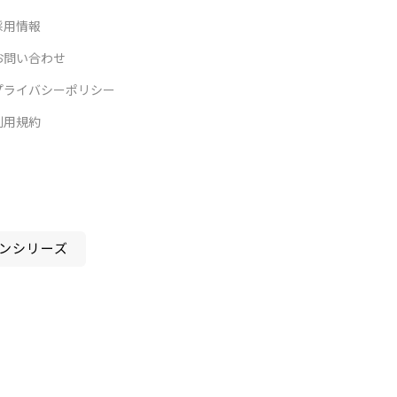
採用情報
お問い合わせ
プライバシーポリシー
利用規約
ンシリーズ