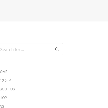
HOME
ブランド
BOUT US
HOP
NS