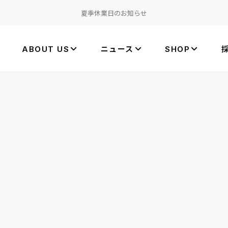
夏季休業日のお知らせ
ABOUT US
ニュース
SHOP