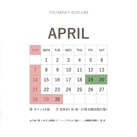
YOU MIGHT ALSO LIKE