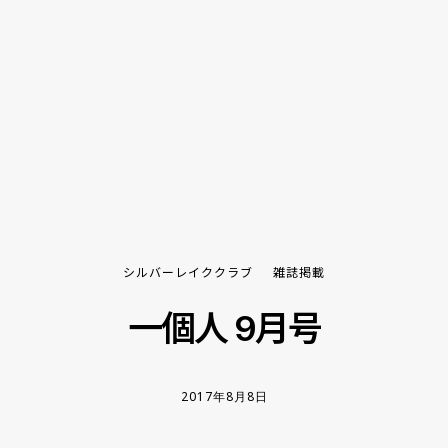
シルバーレイククラブ
雑誌掲載
一個人 9月号
2017年8月8日