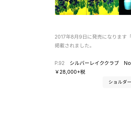
2017年8月9日に発売になりま
掲載されました。
P.92
シルバーレイククラブ No
￥28,000+税
ショルダ