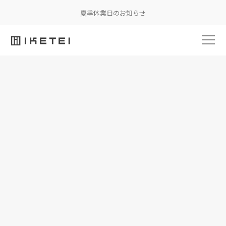
夏季休業日のお知らせ