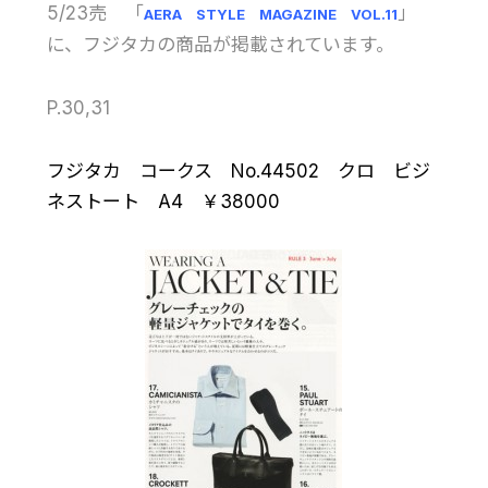
5/23売 「
」
AERA STYLE MAGAZINE VOL.11
に、フジタカの商品が掲載されています。
P.30,31
フジタカ コークス No.44502 クロ ビジ
ネストート A4 ￥38000