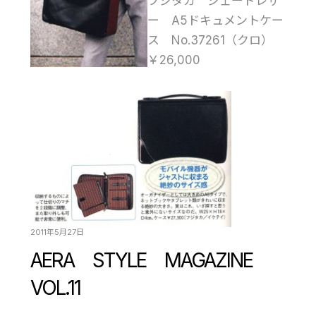
フジタカ ジェードレザ
ー A5ドキュメントケー
ス No.37261（クロ）
￥26,000
2011年5月27日
AERA STYLE MAGAZINE
VOL.11