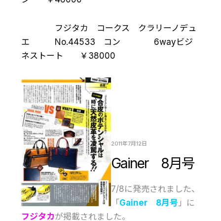
フジタカ コークス クラリーノデュ
エ No.44533 コン 6wayビジ
ネストート ￥38000
2011年7月12日
Gainer 8月号
7/8に発売されました、
「
Gainer 8月号
」に
フジタカ
が掲載されました。