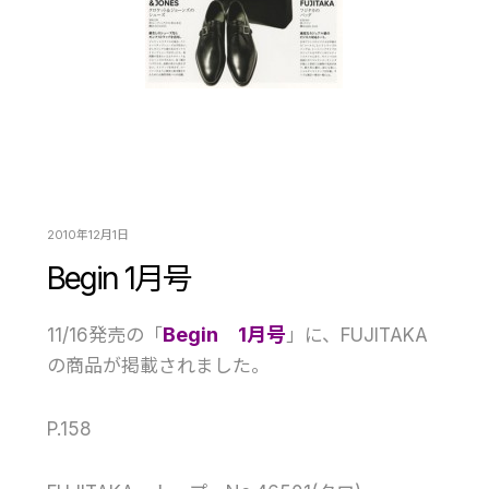
2010年12月1日
Begin 1月号
Begin 1月号
11/16発売の「
」に、FUJITAKA
の商品が掲載されました。
P.158