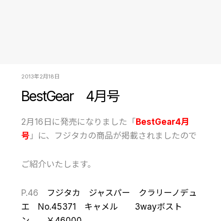
2013年2月18日
BestGear 4月号
2月16日に発売になりました「
BestGear4月
号
」に、フジタカの商品が掲載されましたので
ご紹介いたします。
P.46
フジタカ ジャスパー クラリーノデュ
エ No.45371 キャメル 3wayボスト
ン ￥46000