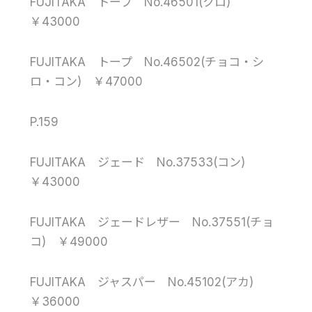
FUJITAKA トープ No.46501(クロ)
￥43000
FUJITAKA トープ No.46502(チョコ・シ
ロ・コン) ￥47000
P.159
FUJITAKA ジェード No.37533(コン)
￥43000
FUJITAKA ジェードレザー No.37551(チョ
コ) ￥49000
FUJITAKA ジャスパー No.45102(アカ)
￥36000