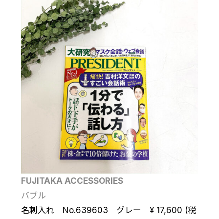
FUJITAKA ACCESSORIES
バブル
名刺入れ No.639603 グレー ¥ 17,600 (税