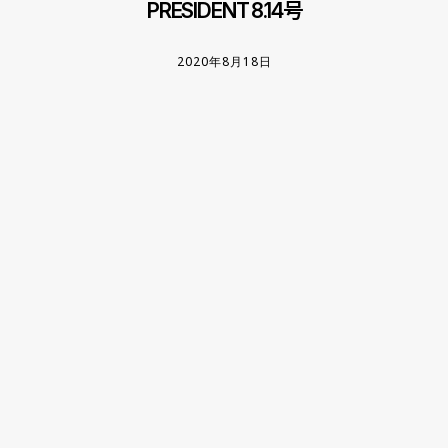
PRESIDENT 8.14号
2020年8月18日