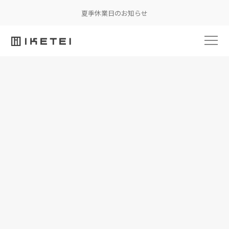
夏季休業日のお知らせ