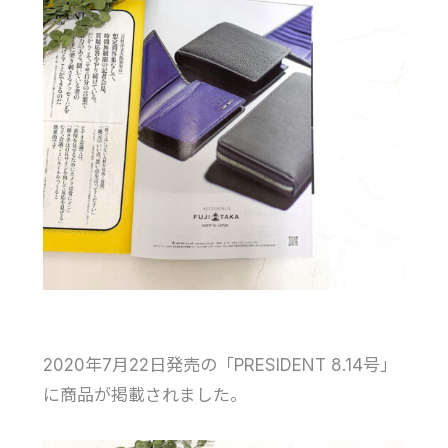
2020年7月22日発売の「PRESIDENT 8.14号」
に商品が掲載されました。