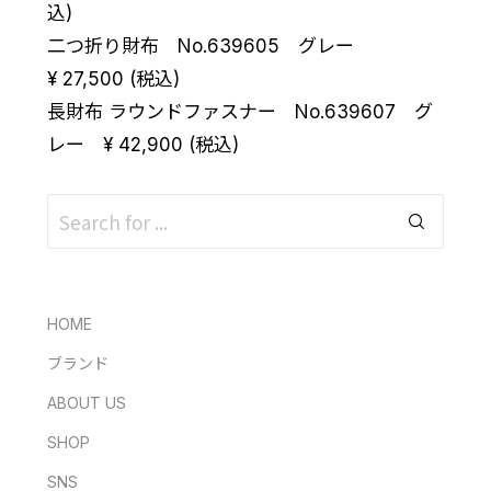
込)
二つ折り財布 No.639605 グレー
¥ 27,500 (税込)
長財布 ラウンドファスナー No.639607 グ
レー ¥ 42,900 (税込)
HOME
ブランド
ABOUT US
SHOP
SNS