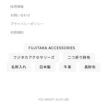
採用情報
お問い合わせ
プライバシーポリシー
利用規約
FUJITAKA ACCESSORIES
フジタカアクセサリーズ
二つ折り財布
名刺入れ
日本製
牛革
長財布
YOU MIGHT ALSO LIKE