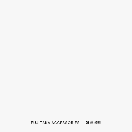
FUJITAKA ACCESSORIES
雑誌掲載